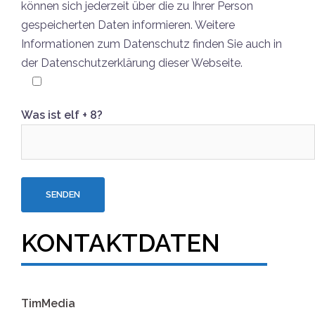
können sich jederzeit über die zu Ihrer Person
gespeicherten Daten informieren. Weitere
Informationen zum Datenschutz finden Sie auch in
der Datenschutzerklärung dieser Webseite.
Was ist elf + 8?
KONTAKTDATEN
TimMedia