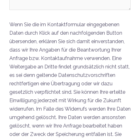
Wenn Sie die im Kontaktformular eingegebenen
Daten durch Klick auf den nachfolgenden Button
übersenden, erklären Sie sich damit einverstanden,
dass wir Ihre Angaben für die Beantwortung Ihrer
Anfrage bzw. Kontaktaufnahme verwenden. Eine
Weitergabe an Dritte findet grundsätzlich nicht statt,
es sei denn geltende Datenschutzvorschriften
rechtfertigen eine Übertragung oder wir dazu
gesetzlich verpflichtet sind. Sie können Ihre erteilte
Einwilligung jederzeit mit Wirkung für die Zukunft
widerrufen. Im Falle des Widerrufs werden Ihre Daten
umgehend gelöscht. Ihre Daten werden ansonsten
gelöscht, wenn wir Ihre Anfrage bearbeitet haben
oder der Zweck der Speicherung entfallen ist. Sie