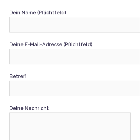
Dein Name (Pflichtfeld)
Deine E-Mail-Adresse (Pflichtfeld)
Betreff
Deine Nachricht